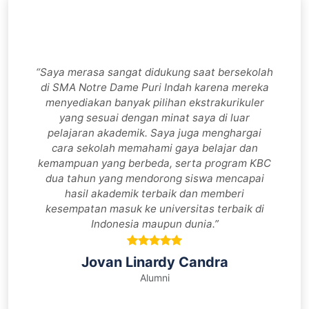
“Saya merasa sangat didukung saat bersekolah
di SMA Notre Dame Puri Indah karena mereka
menyediakan banyak pilihan ekstrakurikuler
yang sesuai dengan minat saya di luar
pelajaran akademik. Saya juga menghargai
cara sekolah memahami gaya belajar dan
kemampuan yang berbeda, serta program KBC
dua tahun yang mendorong siswa mencapai
hasil akademik terbaik dan memberi
kesempatan masuk ke universitas terbaik di
Indonesia maupun dunia.”
Jovan Linardy Candra
Alumni