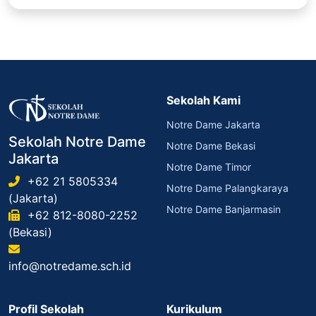
Sekolah Kami
Notre Dame Jakarta
Sekolah Notre Dame
Notre Dame Bekasi
Jakarta
Notre Dame Timor
+62 21 5805334
Notre Dame Palangkaraya
(Jakarta)
Notre Dame Banjarmasin
+62 812-8080-2252
(Bekasi)
info@notredame.sch.id
Profil Sekolah
Kurikulum