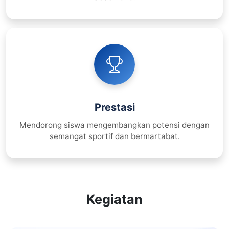
Prestasi
Mendorong siswa mengembangkan potensi dengan
semangat sportif dan bermartabat.
Kegiatan