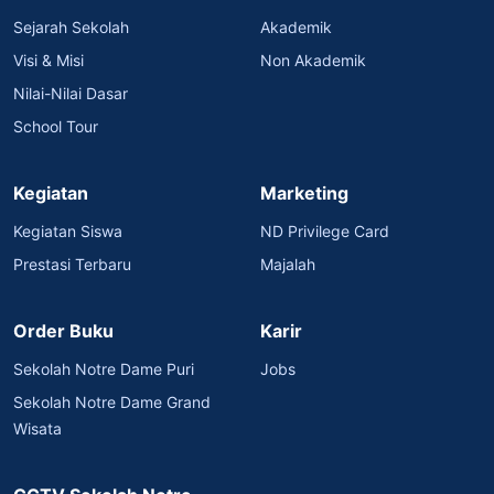
Sejarah Sekolah
Akademik
Visi & Misi
Non Akademik
Nilai-Nilai Dasar
School Tour
Kegiatan
Marketing
Kegiatan Siswa
ND Privilege Card
Prestasi Terbaru
Majalah
Order Buku
Karir
Sekolah Notre Dame Puri
Jobs
Sekolah Notre Dame Grand
Wisata