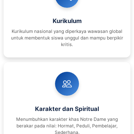
Kurikulum
Kurikulum nasional yang diperkaya wawasan global
untuk membentuk siswa unggul dan mampu berpikir
kritis.
Karakter dan Spiritual
Menumbuhkan karakter khas Notre Dame yang
berakar pada nilai: Hormat, Peduli, Pembelajar,
Sederhana.