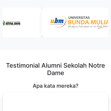
Testimonial Alumni Sekolah Notre
Dame
Apa kata mereka?