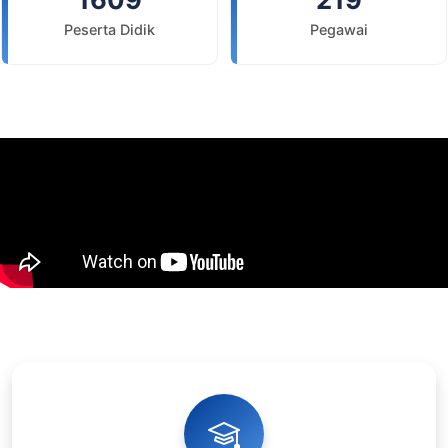
Peserta Didik
Pegawai