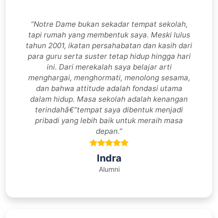
“Notre Dame bukan sekadar tempat sekolah,
tapi rumah yang membentuk saya. Meski lulus
tahun 2001, ikatan persahabatan dan kasih dari
para guru serta suster tetap hidup hingga hari
ini. Dari merekalah saya belajar arti
menghargai, menghormati, menolong sesama,
dan bahwa attitude adalah fondasi utama
dalam hidup. Masa sekolah adalah kenangan
terindahâ€”tempat saya dibentuk menjadi
pribadi yang lebih baik untuk meraih masa
depan.”
Indra
Alumni