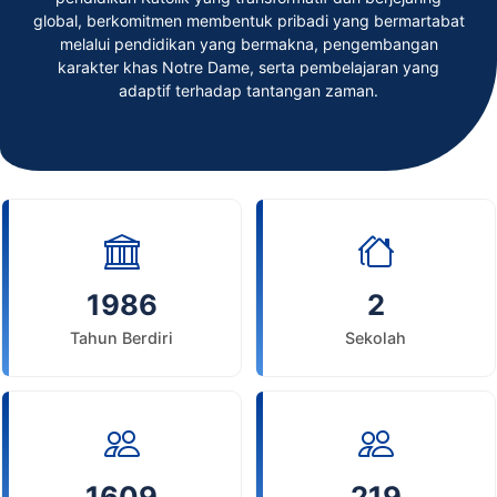
global, berkomitmen membentuk pribadi yang bermartabat
melalui pendidikan yang bermakna, pengembangan
karakter khas Notre Dame, serta pembelajaran yang
adaptif terhadap tantangan zaman.
1986
2
Tahun Berdiri
Sekolah
1609
219