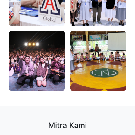
Mitra Kami